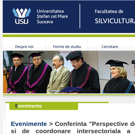
Evenimente
> Conferinta "Perspective de
si de coordonare intersectoriala a p