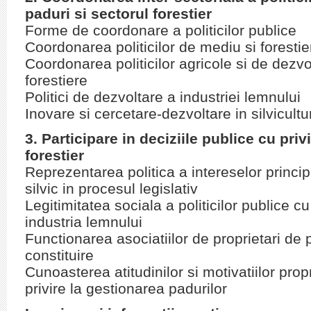
paduri si sectorul forestier
Forme de coordonare a politicilor publice
Coordonarea politicilor de mediu si forestie
Coordonarea politicilor agricole si de dezvo
forestiere
Politici de dezvoltare a industriei lemnului
Inovare si cercetare-dezvoltare in silvicultu
3. Participare in deciziile publice cu priv
forestier
Reprezentarea politica a intereselor principa
silvic in procesul legislativ
Legitimitatea sociala a politicilor publice cu 
industria lemnului
Functionarea asociatiilor de proprietari de 
constituire
Cunoasterea atitudinilor si motivatiilor prop
privire la gestionarea padurilor